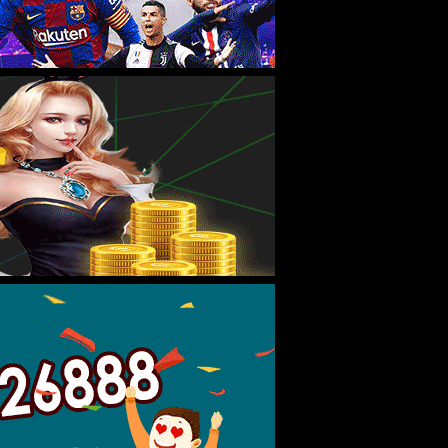
2018-06-25
2018-06-25
2018-06-25
2018-06-25
2018-06-25
下页
尾页