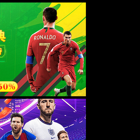
团学工作
实验教学中心
招生就业
学校首页
当前位置：
学院首页
->
6690必发集团
->
现任领导
2025-08-28
尾页