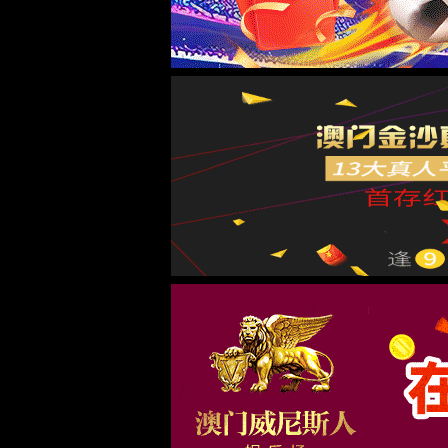
地址：郑州市惠济区英才街6号
电话：0371-65502139
教学办公地点：西校区崇智楼（原4号楼）
校内链接
教育机构链接